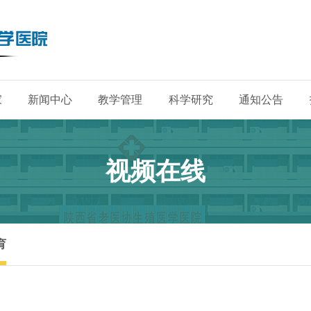
家
新闻中心
教学管理
科学研究
通知公告
视频在线
育