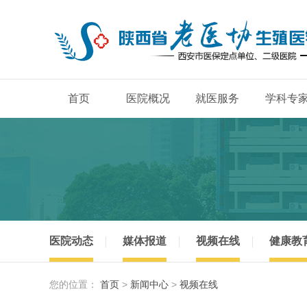
首页
医院概况
就医服务
学科专
医院动态
媒体报道
视频在线
健康教
您的位置：
首页
>
新闻中心
>
视频在线