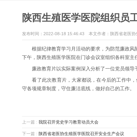
陕西生殖医学医院组织员
发布时间：2022-08-18 15:46:43
本文作者：陕西省老医协
根据纪律教育学习月活动的要求，为防范廉政风险，
下午，陕西生殖医学医院在门诊会议室组织各科室主
廉政教育片以实际案例深入分析了一位党员领导干
看了此次教育片，大家都说，在今后的工作中，他
守各项规章制度，守住廉洁底线，做好自己的工作。
上一篇 :
我院召开党史学习教育动员大会
下一篇 :
陕西省老医协生殖医学医院召开安全生产会议