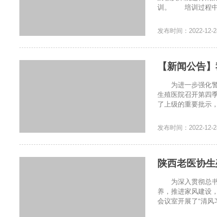
训。 培训过程中，
发布时间：2022-12-2
【新闻公告】
为进一步强化警示
生殖医院召开第四
了上级的重要批示，
发布时间：2022-12-2
陕西老医协生
为深入贯彻总书记
养，推进家风建设，
会议室开展了“清风