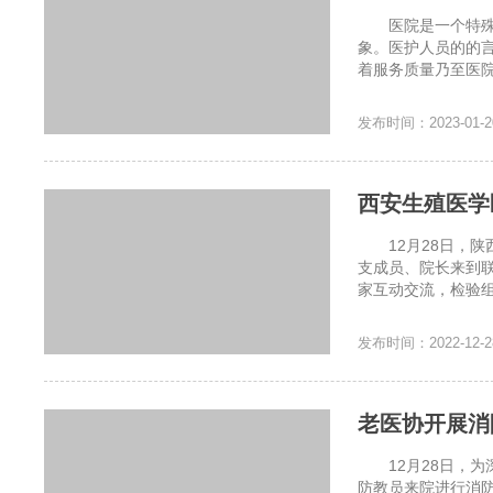
医院是一个特殊的
象。医护人员的的
着服务质量乃至医院
发布时间：2023-01-2
西安生殖医学
12月28日，陕
支成员、院长来到
家互动交流，检验组
发布时间：2022-12-2
老医协开展消
12月28日，为深
防教员来院进行消