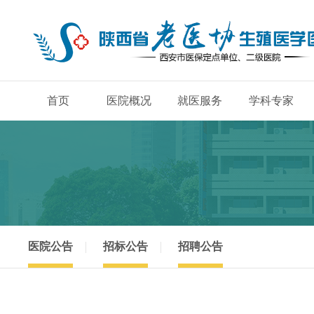
首页
医院概况
就医服务
学科专家
医院公告
招标公告
招聘公告